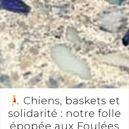
Chiens, baskets et
solidarité : notre folle
épopée aux Foulées