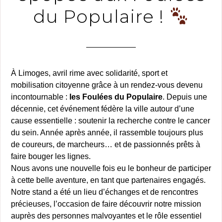
du Populaire !
À Limoges, avril rime avec solidarité, sport et
mobilisation citoyenne grâce à un rendez-vous devenu
incontournable :
les Foulées du Populaire
. Depuis une
décennie, cet événement fédère la ville autour d’une
cause essentielle : soutenir la recherche contre le cancer
du sein. Année après année, il rassemble toujours plus
de coureurs, de marcheurs… et de passionnés prêts à
faire bouger les lignes.
Nous avons une nouvelle fois eu le bonheur de participer
à cette belle aventure, en tant que partenaires engagés.
Notre stand a été un lieu d’échanges et de rencontres
précieuses, l’occasion de faire découvrir notre mission
auprès des personnes malvoyantes et le rôle essentiel