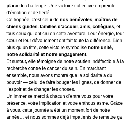
place
du challenge. Une victoire collective empreinte
d’émotion et de fierté.
Ce trophée, c’est celui de
nos bénévoles, maîtres de
chiens guides, familles d’accueil, amis, collègues
, et
tous ceux qui ont cru en cette aventure. Leur énergie, leur
cœur et leur dévouement ont fait toute la différence. Bien
plus qu’un titre, cette victoire symbolise
notre unité,
notre solidarité et notre engagement
.
Et surtout, elle témoigne de notre soutien indéfectible à la
recherche contre le cancer du sein. En marchant
ensemble, nous avons montré que la solidarité a du
pouvoir — celui de faire bouger les lignes, de donner de
l’espoir et de changer les choses.
Un immense merci à chacun d’entre vous pour votre
présence, votre implication et votre enthousiasme. Grâce
à vous, cette journée a été un moment fort de notre
année… et nous sommes déjà impatients de remettre ça
!