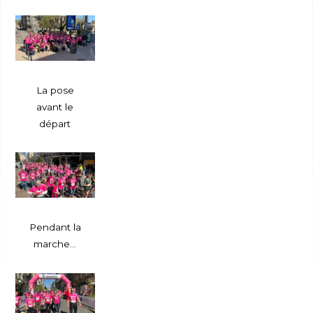
La pose
avant le
départ
Pendant la
marche…