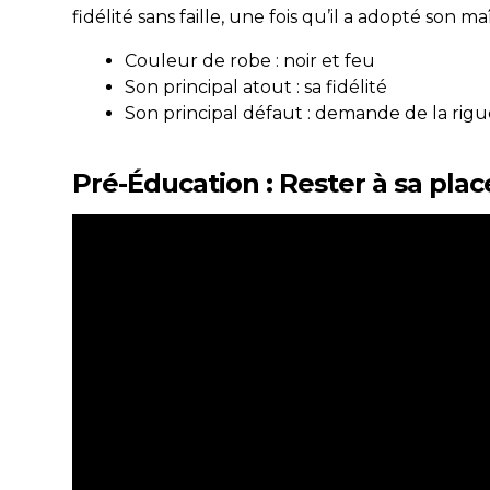
fidélité sans faille, une fois qu’il a adopté son ma
Couleur de robe : noir et feu
Son principal atout : sa fidélité
Son principal défaut : demande de la rigu
Pré-Éducation : Rester à sa plac