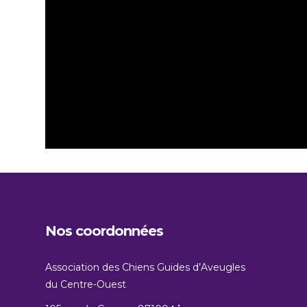
Nos coordonnées
Association des Chiens Guides d’Aveugles
du Centre-Ouest