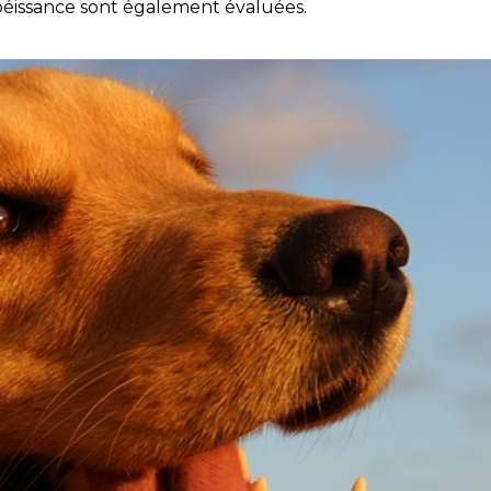
obéissance sont également évaluées.