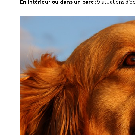
En intérieur ou dans un parc
: 9 situations d’