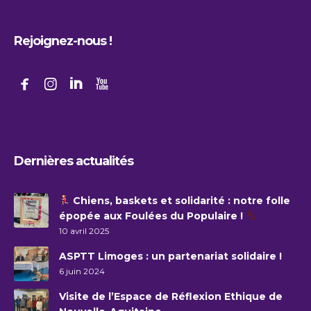
Rejoignez-nous !




Dernières actualités
Chiens, baskets et solidarité : notre folle
épopée aux Foulées du Populaire !
10 avril 2025
ASPTT Limoges : un partenariat solidaire !
6 juin 2024
Visite de l’Espace de Réflexion Ethique de