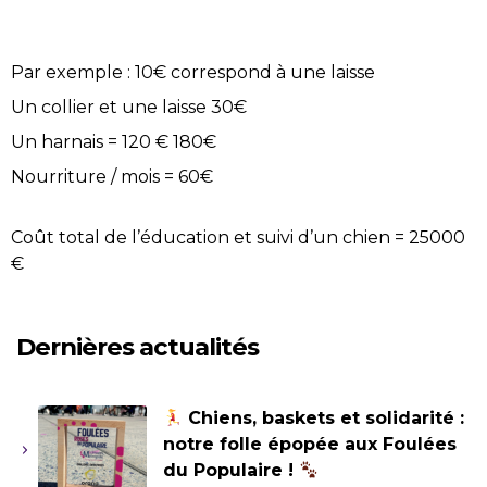
Par exemple : 10€ correspond à une laisse
Un collier et une laisse 30€
Un harnais = 120 € 180€
Nourriture / mois = 60€
Coût total de l’éducation et suivi d’un chien = 25000
€
Dernières actualités
Chiens, baskets et solidarité :
notre folle épopée aux Foulées
du Populaire !