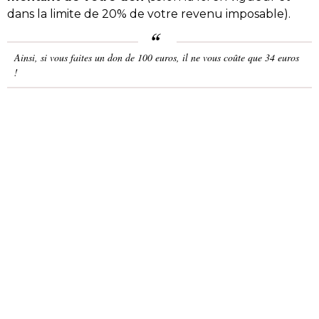
dans la limite de 20% de votre revenu imposable).
Ainsi, si vous faites un don de 100 euros, il ne vous coûte que 34 euros
!