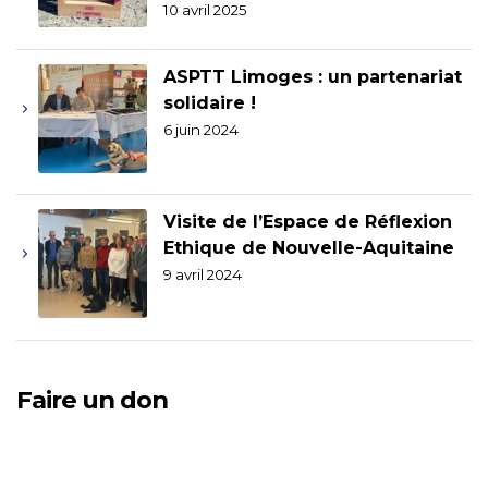
10 avril 2025
ASPTT Limoges : un partenariat
solidaire !
6 juin 2024
Visite de l’Espace de Réflexion
Ethique de Nouvelle-Aquitaine
9 avril 2024
Faire un don