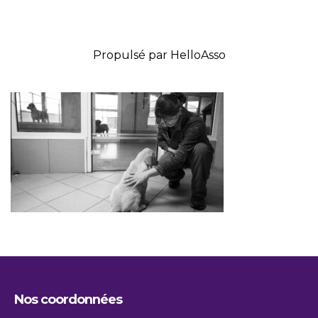
Propulsé par
HelloAsso
Nos coordonnées