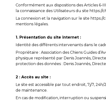
Conformément aux dispositions des Articles 6-III
la connaissance des Utilisateurs du site https://
La connexion et la navigation sur le site https:/
mentions légales.
1. Présentation du site internet :
Identité des différents intervenants dans le cadre
Propriétaire : Association des Chiens Guides d
physique représenté par Denis Joannès, Direct
protection des données : Denis Joannès, Directe
2 : Accès au site :
Le site est accessible par tout endroit, 7j/7, 
de maintenance.
En cas de modification, interruption ou suspensi