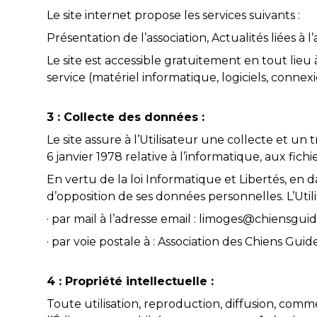
Le site internet propose les services suivants :
Présentation de l’association, Actualités liées à l
Le site est accessible gratuitement en tout lieu 
service (matériel informatique, logiciels, connexi
3 : Collecte des données :
Le site assure à l’Utilisateur une collecte et u
6 janvier 1978 relative à l’informatique, aux fichie
En vertu de la loi Informatique et Libertés, en da
d’opposition de ses données personnelles. L’Utili
· par mail à l’adresse email : limoges@chiensguid
· par voie postale à : Association des Chiens 
4 : Propriété intellectuelle :
Toute utilisation, reproduction, diffusion, comme