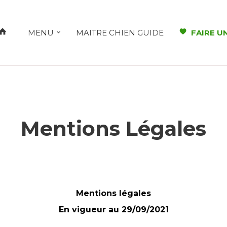
MENU
MAITRE CHIEN GUIDE
FAIRE U
Mentions Légales
Mentions légales
En vigueur au 29/09/2021