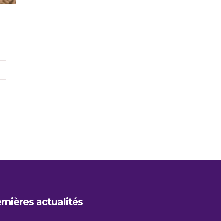
rnières actualités