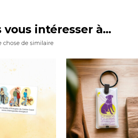
vous intéresser à...
 chose de similaire