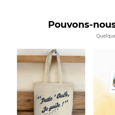
Pouvons-nous 
Quelque