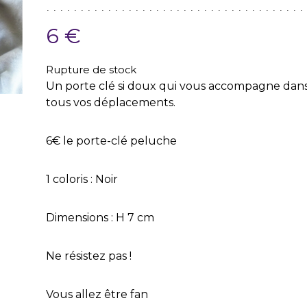
6
€
Rupture de stock
Un porte clé si doux qui vous accompagne dan
tous vos déplacements.
6€ le porte-clé peluche
1 coloris : Noir
Dimensions : H 7 cm
Ne résistez pas !
Vous allez être fan