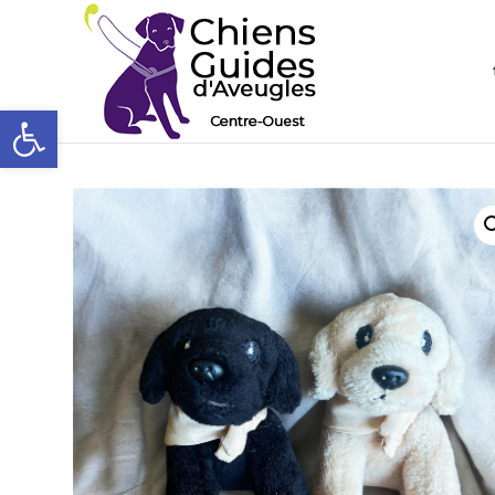
Ouvrir la barre d’outils