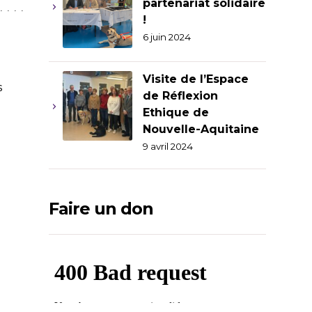
partenariat solidaire
!
6 juin 2024
Visite de l’Espace
s
de Réflexion
Ethique de
Nouvelle-Aquitaine
9 avril 2024
Faire un don